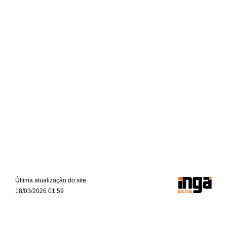
Última atualização do site:
18/03/2026 01:59